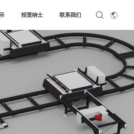
示
招贤纳士
联系我们