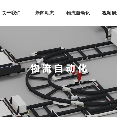
关于我们
新闻动态
物流自动化
视频展