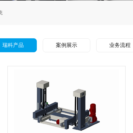
统
瑞科产品
案例展示
业务流程