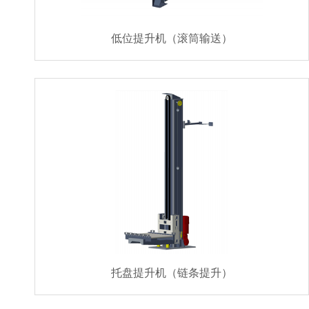
低位提升机（滚筒输送）
托盘提升机（链条提升）