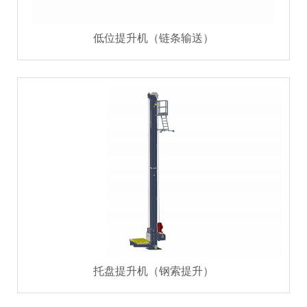
低位提升机（链条输送）
托盘提升机（钢索提升）