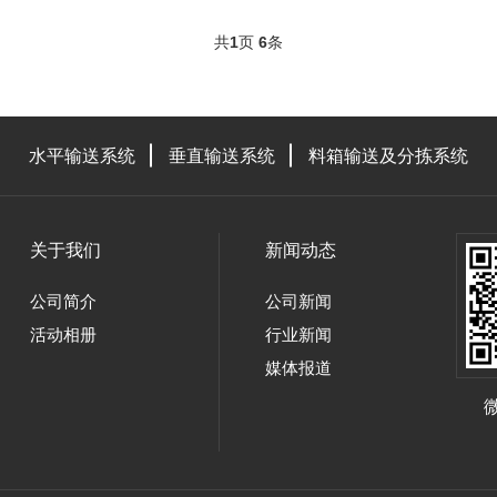
共
1
页
6
条
水平输送系统
垂直输送系统
料箱输送及分拣系统
关于我们
新闻动态
公司简介
公司新闻
活动相册
行业新闻
媒体报道