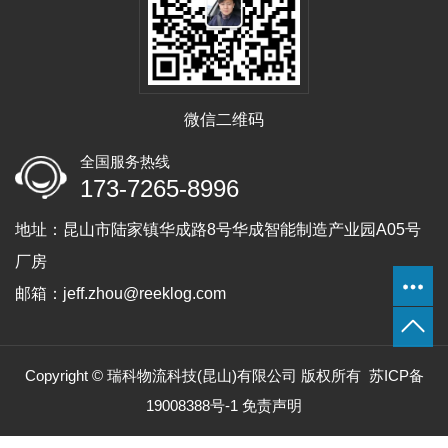
微信二维码
全国服务热线
173-7265-8996
地址：昆山市陆家镇华成路8号华成智能制造产业园A05号
厂房
邮箱：jeff.zhou@reeklog.com
Copyright © 瑞科物流科技(昆山)有限公司 版权所有
苏ICP备
19008388号-1
免责声明