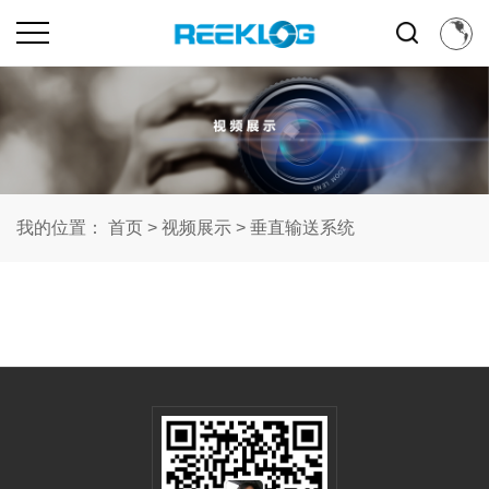
我的位置：
首页
>
视频展示
>
垂直输送系统