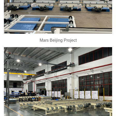
Mars Beijing Project