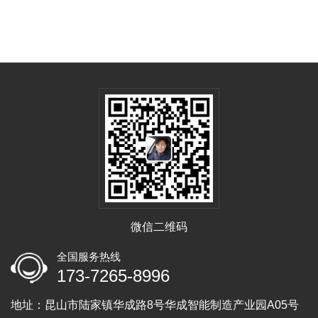
微信二维码
全国服务热线
173-7265-8996
地址：昆山市陆家镇华成路8号华成智能制造产业园A05号