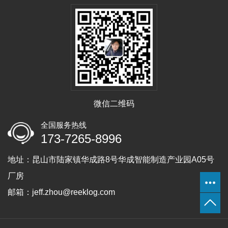
微信二维码
全国服务热线
173-7265-8996
地址：昆山市陆家镇华成路8号华成智能制造产业园A05号
厂房
邮箱：jeff.zhou@reeklog.com