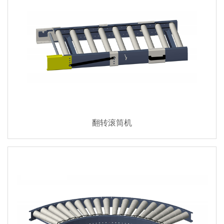
翻转滚筒机