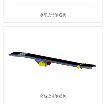
水平皮带输送机
爬坡皮带输送机