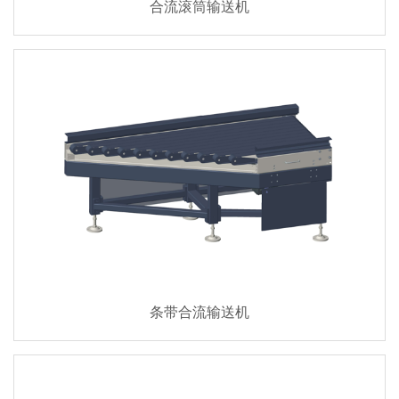
合流滚筒输送机
条带合流输送机