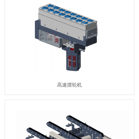
高速摆轮机