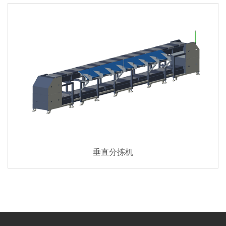
垂直分拣机