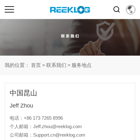
我的位置：
首页
>
联系我们
>
服务地点
中国昆山
Jeff Zhou
电话：+86 173 7265 8996
个人邮箱：Jeff.zhou@reeklog.com
公司邮箱：Support.cn@reeklog.com