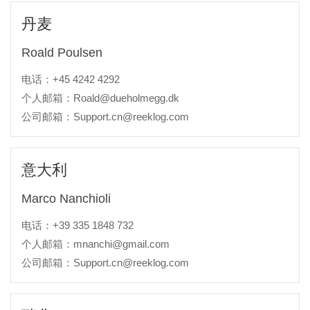
丹麦
Roald Poulsen
电话：+45 4242 4292
个人邮箱：Roald@dueholmegg.dk
公司邮箱：Support.cn@reeklog.com
意大利
Marco Nanchioli
电话：+39 335 1848 732
个人邮箱：mnanchi@gmail.com
公司邮箱：Support.cn@reeklog.com