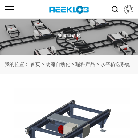
我的位置：
首页
>
物流自动化
>
瑞科产品
>
水平输送系统