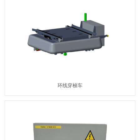
环线穿梭车