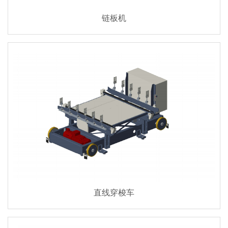
链板机
直线穿梭车