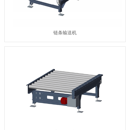
链条输送机