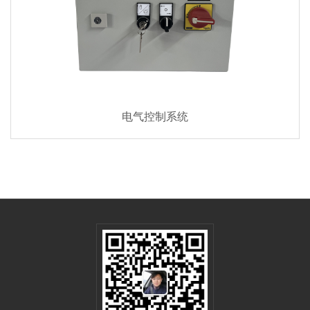
电气控制系统