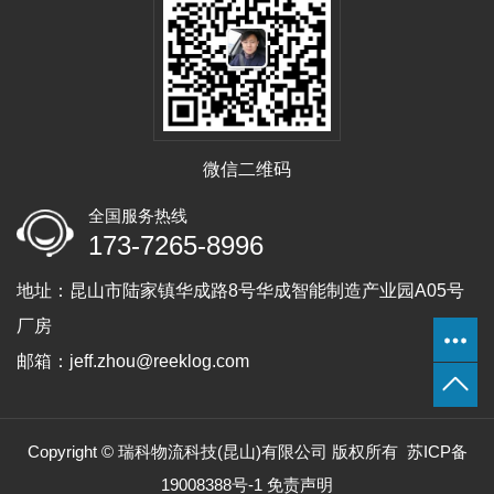
微信二维码
全国服务热线
173-7265-8996
地址：昆山市陆家镇华成路8号华成智能制造产业园A05号
厂房
邮箱：jeff.zhou@reeklog.com
Copyright © 瑞科物流科技(昆山)有限公司 版权所有
苏ICP备
19008388号-1
免责声明