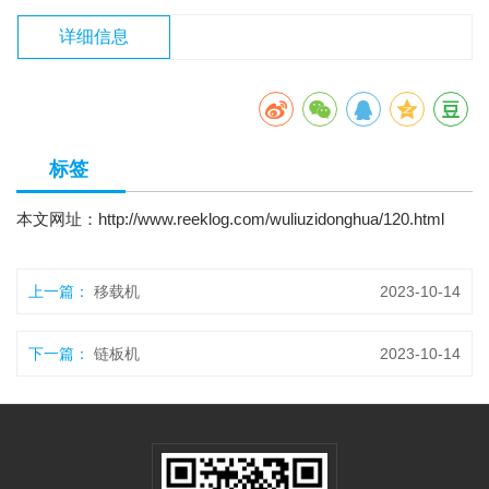
详细信息
标签
本文网址：
http://www.reeklog.com/wuliuzidonghua/120.html
上一篇：
移载机
2023-10-14
下一篇：
链板机
2023-10-14