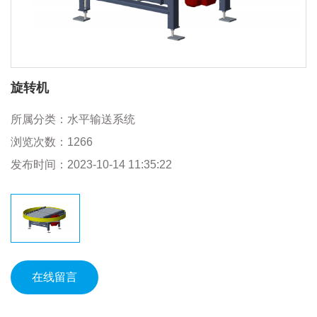
旋转机
所属分类：
水平输送系统
浏览次数：
1266
发布时间：
2023-10-14 11:35:22
在线留言