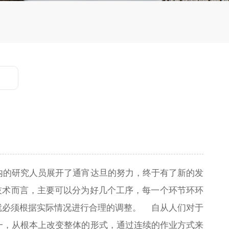
内的研究人员展开了通宵达旦的努力，终于有了新的发
术而言，主要可以分为好几个工序，每一个环节环环
就必须根据实际情况进行合理的调整。 自从人们对于
一，从根本上改变整体的形式，通过连续的作业方式来