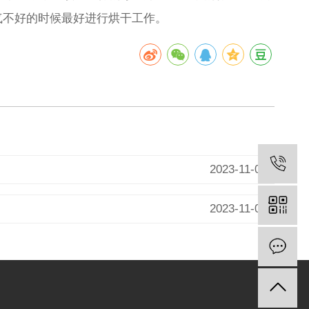
气不好的时候最好进行烘干工作。
2023-11-07
2023-11-07