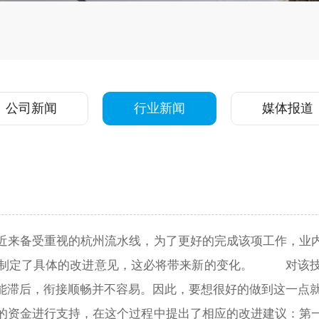
公司新闻
行业新闻
媒体报道
近来备受重视的杭州流水线，为了更好的完成该项工作，业
些制定了具体的改进意见，这必将带来新的变化。 对该技
能滞后，衔接顺畅并不容易。因此，要想很好的做到这一点
的资金进行支持，在这个过程中提出了相应的改进建议：第