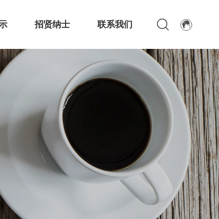
示
招贤纳士
联系我们