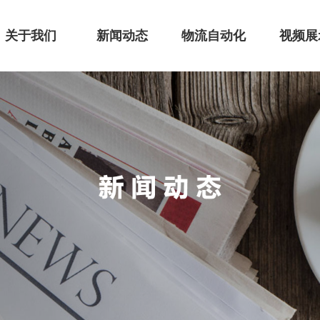
关于我们
新闻动态
物流自动化
视频展