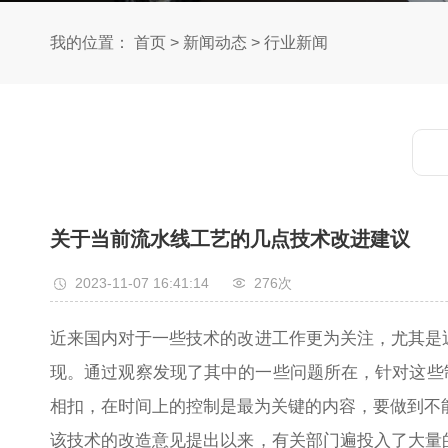
我的位置：
首页
>
新闻动态
>
行业新闻
关于当前流水线工艺的几点技术改进建议
2023-11-07 16:41:14
276次
近来国内对于一些技术的改进工作更为关注，尤其是
现。通过观察发现了其中的一些问题所在，针对这
相扣，在时间上的控制是最为关键的内容，要做到不
该技术的改造意见提出以来，有关部门遍投入了大量