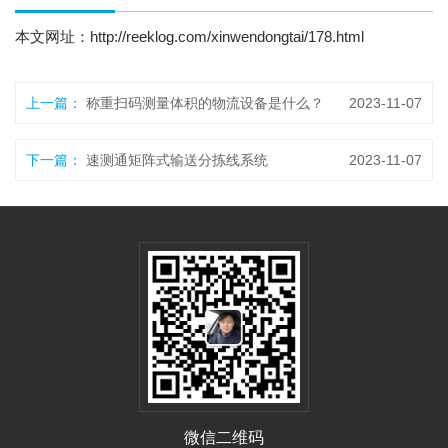
本文网址：
http://reeklog.com/xinwendongtai/178.html
上一篇：
称重扫码测量体积的物流设备是什么？
2023-11-07
下一篇：
速测通矩阵式输送分拣线系统
2023-11-07
微信二维码