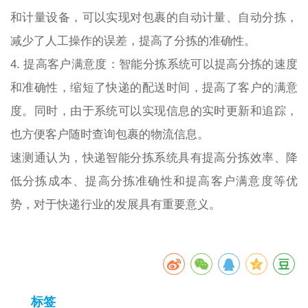
和计量设备，可以实现对包裹的自动计量、自动分拣，
减少了人工操作的误差，提高了分拣的准确性。
4. 提高客户满意度：智能分拣系统可以提高分拣的速度
和准确性，缩短了快递的配送时间，提高了客户的满意
度。同时，由于系统可以实现信息的实时更新和追踪，
也方便客户随时查询包裹的物流信息。
速测通认为，快递智能分拣系统具有提高分拣效率、降
低分拣成本、提高分拣准确性和提高客户满意度等优
势，对于快递行业的发展具有重要意义。
标签