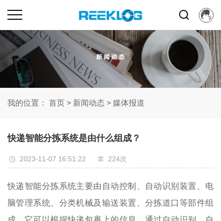
我的位置：
首页
>
新闻动态
>
媒体报道
快递智能分拣系统是由什么组成？
2023-11-07 16:51:22
224次
快递智能分拣系统主要由自动控制、自动识别装置、电
脑管理系统、分类机械及输送装置、分拣道口等部件组
成。它可以根据快递包裹上的信息，通过自动识别、自