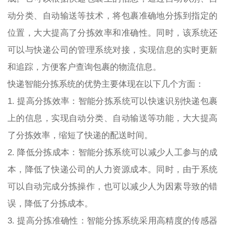
动分类、自动输送等技术，将包裹准确地分拣到指定的
位置，大大提高了分拣效率和准确性。同时，该系统还
可以与快递公司的管理系统对接，实现信息的实时更新
和追踪，方便客户查询包裹的物流信息。
快递智能分拣系统的优势主要体现在以下几个方面：
1. 提高分拣效率：智能分拣系统可以快速识别快递包裹
上的信息，实现自动分类、自动输送等功能，大大提高
了分拣效率，缩短了快递的配送时间。
2. 降低分拣成本：智能分拣系统可以减少人工参与的成
本，降低了快递公司的人力资源成本。同时，由于系统
可以自动完成分拣操作，也可以减少人为因素导致的错
误，降低了分拣成本。
3. 提高分拣准确性：智能分拣系统采用高精度的传感器