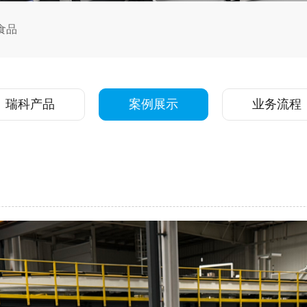
食品
瑞科产品
案例展示
业务流程