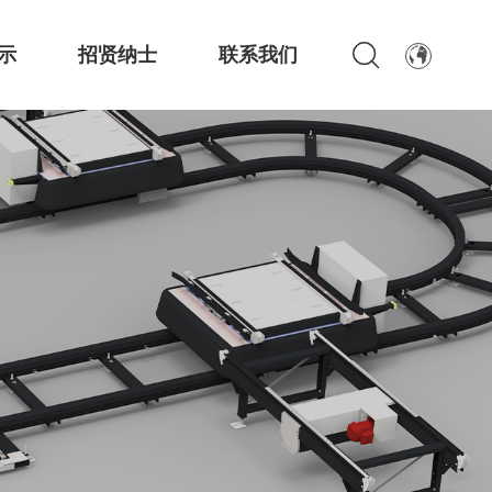
示
招贤纳士
联系我们