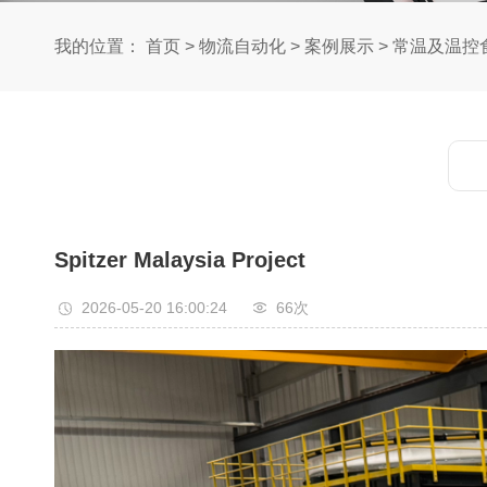
我的位置：
首页
>
物流自动化
>
案例展示
>
常温及温控
Spitzer Malaysia Project
2026-05-20 16:00:24
66次