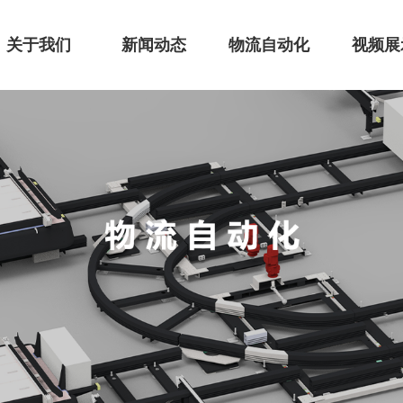
关于我们
新闻动态
物流自动化
视频展