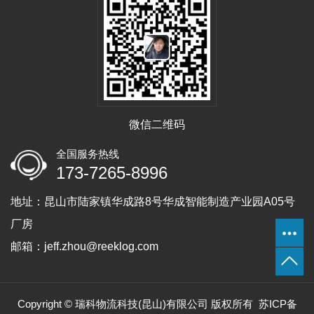
微信二维码
全国服务热线
173-7265-8996
地址：昆山市陆家镇华成路8号华成智能制造产业园A05号
厂房
邮箱：jeff.zhou@reeklog.com
Copyright © 瑞科物流科技(昆山)有限公司 版权所有
苏ICP备