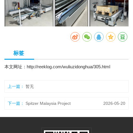
标签
本文网址：
http://reeklog.com/wuliuzidonghua/305.html
上一篇：
暂无
下一篇：
Spitzer Malaysia Project
2026-05-20