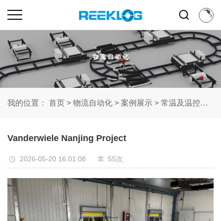
我的位置：
首页
>
物流自动化
>
案例展示
>
常温及温控食品
Vanderwiele Nanjing Project
2026-05-20 16:01:08
55次