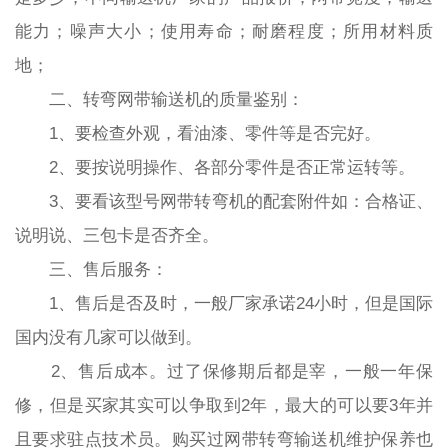
能力；噪声大小；使用寿命；耐磨程度；所用材料质
地；
二、转弯网带输送机的质量鉴别：
1、要检查外观，看油漆、零件等是否完好。
2、要按说明操作、各部分零件是否正常运转等。
3、要看该型号网带转弯机的配套附件如：合格证、
说明说、三包卡是否齐全。
三、售后服务：
1、售后是否及时，一般厂家承诺24小时，但是国际
国内没有几家可以做到。
2、售后成本。过了保修期后都是宰，一般一年保
修，但是买家其实可以争取到2年，最大的可以要3年并
且要求驻点技术员。购买过网带转弯输送机维护保养也