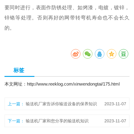
要同时进行，表面作防锈处理、如烤漆，电镀，镀锌，
锌铬等处理。否则再好的网带转弯机寿命也不会长久
的。
标签
本文网址：
http://www.reeklog.com/xinwendongtai/175.html
上一篇：
输送机厂家告诉你输送设备的保养知识
2023-11-07
下一篇：
输送机厂家和您分享的输送机知识
2023-11-07