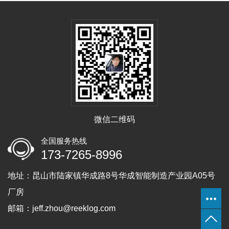
微信二维码
全国服务热线
173-7265-8996
地址：昆山市陆家镇华成路8号华成智能制造产业园A05号
厂房
邮箱：jeff.zhou@reeklog.com