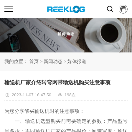
我的位置：
首页
>
新闻动态
>
媒体报道
输送机厂家介绍转弯网带输送机购买注意事项
2023-11-07 16:47:50
198次
为您分享够买输送机时的注意事项：
一、输送机选型购买前需要确定的参数：产品型号
是多少；不同输送机厂家的产品报价；网带宽度；输送