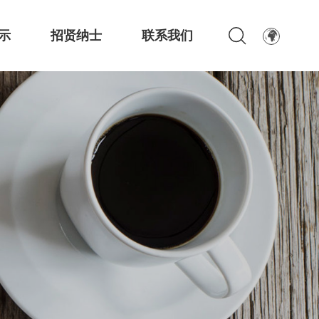
示
招贤纳士
联系我们