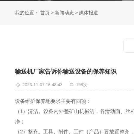
我的位置：
首页
>
新闻动态
>
媒体报道
输送机厂家告诉你输送设备的保养知识
2023-11-07 16:48:43
198次
设备维护保养地要求主要有四项：
（1）清洁。设备内外整矿山机械洁，各滑动面、丝
净；
（2）整齐。工具、附件、工件（产品）要放置整