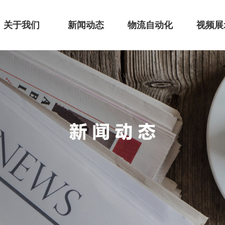
关于我们
新闻动态
物流自动化
视频展