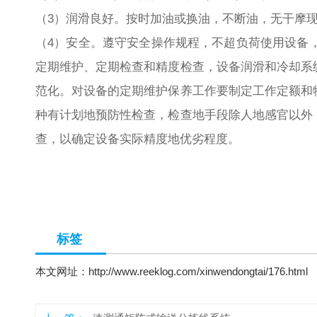
（3）润滑良好。按时加油或换油，不断油，无干
（4）安全。遵守安全操作规程，不超负荷使用设备
定期维护、定期检查和精度检查，设备润滑和冷却系
范化。对设备的定期维护保养工作要制定工作定额和
种有计划地预防性检查，检查地手段除人地感官以外
查，以确定设备实际精度地优劣程度。
标签
本文网址：
http://www.reeklog.com/xinwendongtai/176.html