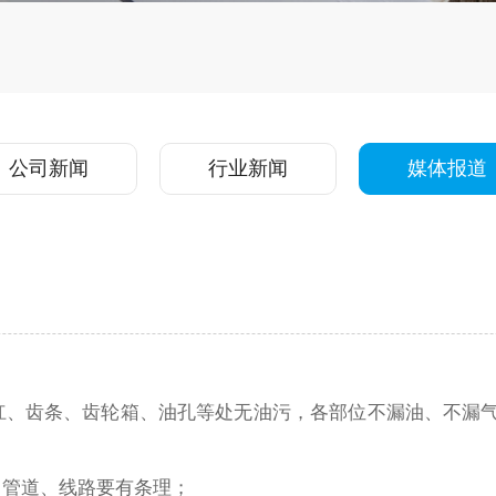
公司新闻
行业新闻
媒体报道
杠、齿条、齿轮箱、油孔等处无油污，各部位不漏油、不漏
齐，管道、线路要有条理；