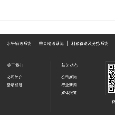
水平输送系统
垂直输送系统
料箱输送及分拣系统
关于我们
新闻动态
公司简介
公司新闻
活动相册
行业新闻
媒体报道