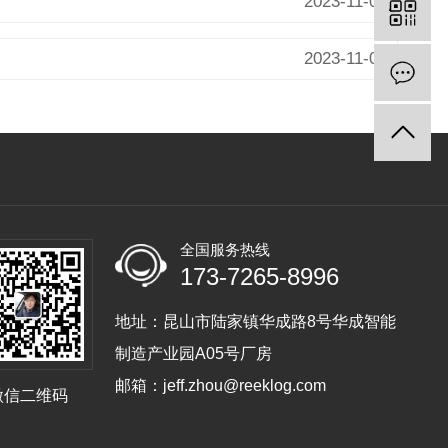
2023-11-07
2023-11-07
全国服务热线
173-7265-8996
地址：昆山市陆家镇华成路8号华成智能
制造产业园A05号厂房
邮箱：jeff.zhou@reeklog.com
微信二维码