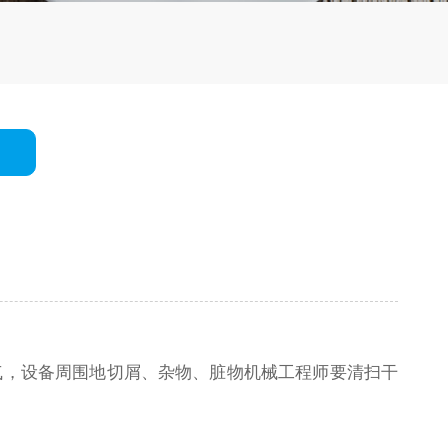
气，设备周围地切屑、杂物、脏物机械工程师要清扫干